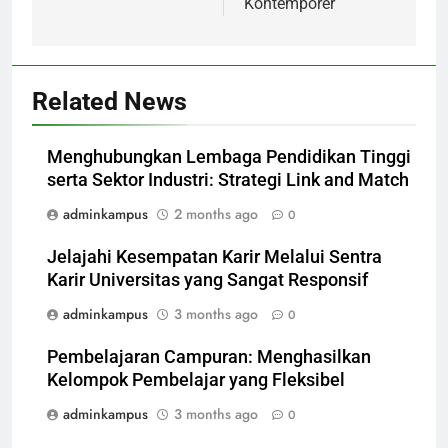
Kontemporer
Related News
Menghubungkan Lembaga Pendidikan Tinggi
serta Sektor Industri: Strategi Link and Match
adminkampus
2 months ago
0
Jelajahi Kesempatan Karir Melalui Sentra
Karir Universitas yang Sangat Responsif
adminkampus
3 months ago
0
Pembelajaran Campuran: Menghasilkan
Kelompok Pembelajar yang Fleksibel
adminkampus
3 months ago
0