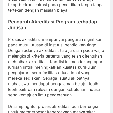
tetap berkonsentrasi pada pendidikan tanpa tanpa
tertekan dengan masalah biaya.
Pengaruh Akreditasi Program terhadap
Jurusan
Proses akreditasi mempunyai pengaruh signifikan
pada mutu jurusan di institusi pendidikan tinggi.
Dengan adanya akreditasi, tiap jurusan pada wajib
melengkapi kriteria tertentu yang telah ditentukan
oleh pihak akreditasi. Kondisi ini mendorong agar
jurusan untuk meningkatkan kualitas kurikulum,
pengajaran, serta fasilitas educational yang
mereka sediakan. Sebagai suatu akibatnya,
mahasiswa mendapat pengalaman belajar lebih
lebih baik dan relevan dengan kebutuhan industri
serta kemajuan ilmu pengetahuan.
Di samping itu, proses akreditasi pun berfungsi
untuk memperbesar kepercayaan masyarakat