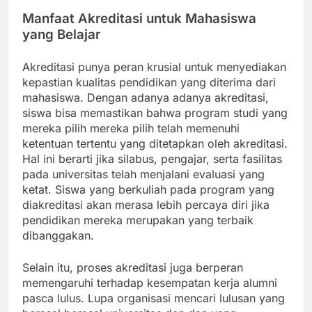
Manfaat Akreditasi untuk Mahasiswa
yang Belajar
Akreditasi punya peran krusial untuk menyediakan
kepastian kualitas pendidikan yang diterima dari
mahasiswa. Dengan adanya adanya akreditasi,
siswa bisa memastikan bahwa program studi yang
mereka pilih mereka pilih telah memenuhi
ketentuan tertentu yang ditetapkan oleh akreditasi.
Hal ini berarti jika silabus, pengajar, serta fasilitas
pada universitas telah menjalani evaluasi yang
ketat. Siswa yang berkuliah pada program yang
diakreditasi akan merasa lebih percaya diri jika
pendidikan mereka merupakan yang terbaik
dibanggakan.
Selain itu, proses akreditasi juga berperan
memengaruhi terhadap kesempatan kerja alumni
pasca lulus. Lupa organisasi mencari lulusan yang