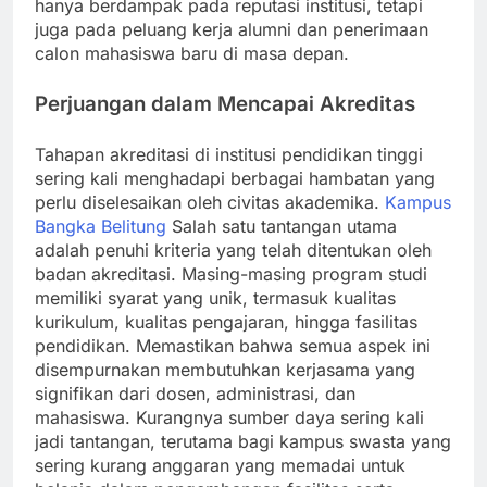
hanya berdampak pada reputasi institusi, tetapi
juga pada peluang kerja alumni dan penerimaan
calon mahasiswa baru di masa depan.
Perjuangan dalam Mencapai Akreditas
Tahapan akreditasi di institusi pendidikan tinggi
sering kali menghadapi berbagai hambatan yang
perlu diselesaikan oleh civitas akademika.
Kampus
Bangka Belitung
Salah satu tantangan utama
adalah penuhi kriteria yang telah ditentukan oleh
badan akreditasi. Masing-masing program studi
memiliki syarat yang unik, termasuk kualitas
kurikulum, kualitas pengajaran, hingga fasilitas
pendidikan. Memastikan bahwa semua aspek ini
disempurnakan membutuhkan kerjasama yang
signifikan dari dosen, administrasi, dan
mahasiswa. Kurangnya sumber daya sering kali
jadi tantangan, terutama bagi kampus swasta yang
sering kurang anggaran yang memadai untuk