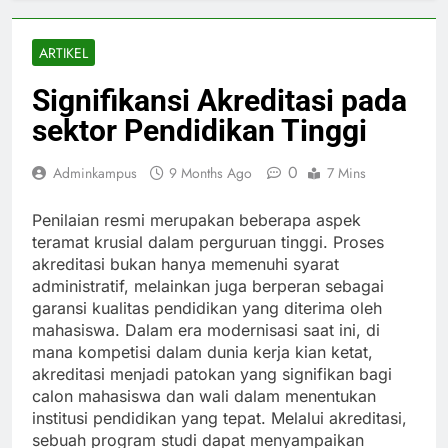
ARTIKEL
Signifikansi Akreditasi pada
sektor Pendidikan Tinggi
0
Adminkampus
9 Months Ago
7 Mins
Penilaian resmi merupakan beberapa aspek
teramat krusial dalam perguruan tinggi. Proses
akreditasi bukan hanya memenuhi syarat
administratif, melainkan juga berperan sebagai
garansi kualitas pendidikan yang diterima oleh
mahasiswa. Dalam era modernisasi saat ini, di
mana kompetisi dalam dunia kerja kian ketat,
akreditasi menjadi patokan yang signifikan bagi
calon mahasiswa dan wali dalam menentukan
institusi pendidikan yang tepat. Melalui akreditasi,
sebuah program studi dapat menyampaikan