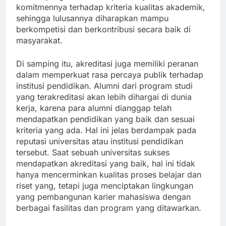
komitmennya terhadap kriteria kualitas akademik,
sehingga lulusannya diharapkan mampu
berkompetisi dan berkontribusi secara baik di
masyarakat.
Di samping itu, akreditasi juga memiliki peranan
dalam memperkuat rasa percaya publik terhadap
institusi pendidikan. Alumni dari program studi
yang terakreditasi akan lebih dihargai di dunia
kerja, karena para alumni dianggap telah
mendapatkan pendidikan yang baik dan sesuai
kriteria yang ada. Hal ini jelas berdampak pada
reputasi universitas atau institusi pendidikan
tersebut. Saat sebuah universitas sukses
mendapatkan akreditasi yang baik, hal ini tidak
hanya mencerminkan kualitas proses belajar dan
riset yang, tetapi juga menciptakan lingkungan
yang pembangunan karier mahasiswa dengan
berbagai fasilitas dan program yang ditawarkan.