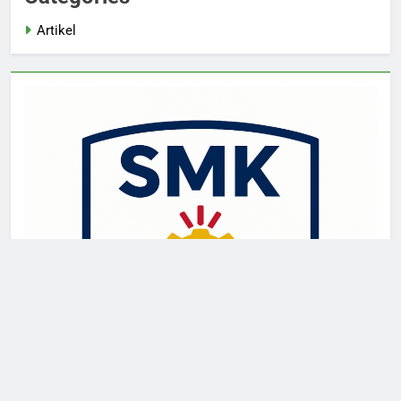
Artikel