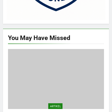
You May Have
Missed
ARTIKEL