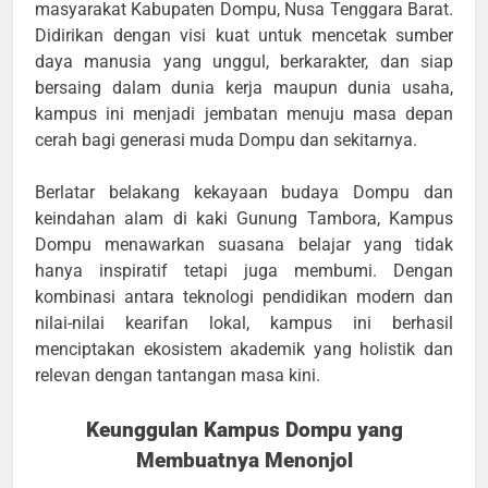
masyarakat Kabupaten Dompu, Nusa Tenggara Barat.
Didirikan dengan visi kuat untuk mencetak sumber
daya manusia yang unggul, berkarakter, dan siap
bersaing dalam dunia kerja maupun dunia usaha,
kampus ini menjadi jembatan menuju masa depan
cerah bagi generasi muda Dompu dan sekitarnya.
Berlatar belakang kekayaan budaya Dompu dan
keindahan alam di kaki Gunung Tambora, Kampus
Dompu menawarkan suasana belajar yang tidak
hanya inspiratif tetapi juga membumi. Dengan
kombinasi antara teknologi pendidikan modern dan
nilai-nilai kearifan lokal, kampus ini berhasil
menciptakan ekosistem akademik yang holistik dan
relevan dengan tantangan masa kini.
Keunggulan Kampus Dompu yang
Membuatnya Menonjol