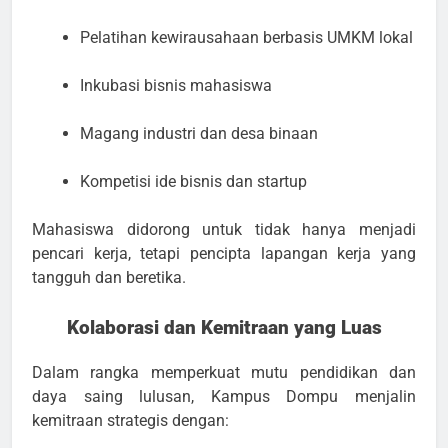
Pelatihan kewirausahaan berbasis UMKM lokal
Inkubasi bisnis mahasiswa
Magang industri dan desa binaan
Kompetisi ide bisnis dan startup
Mahasiswa didorong untuk tidak hanya menjadi
pencari kerja, tetapi pencipta lapangan kerja yang
tangguh dan beretika.
Kolaborasi dan Kemitraan yang Luas
Dalam rangka memperkuat mutu pendidikan dan
daya saing lulusan, Kampus Dompu menjalin
kemitraan strategis dengan: