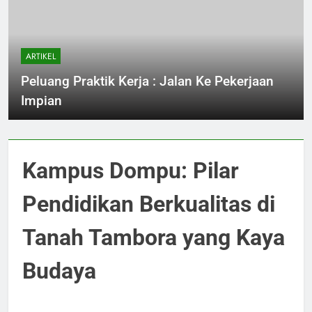
ARTIKEL
Peluang Praktik Kerja : Jalan Ke Pekerjaan
Impian
Kampus Dompu: Pilar
Pendidikan Berkualitas di
Tanah Tambora yang Kaya
Budaya