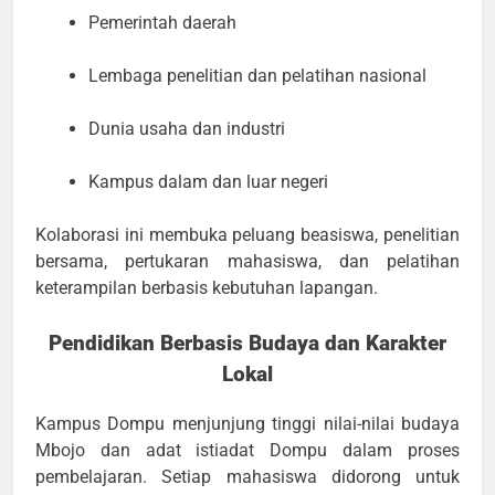
Pemerintah daerah
Lembaga penelitian dan pelatihan nasional
Dunia usaha dan industri
Kampus dalam dan luar negeri
Kolaborasi ini membuka peluang beasiswa, penelitian
bersama, pertukaran mahasiswa, dan pelatihan
keterampilan berbasis kebutuhan lapangan.
Pendidikan Berbasis Budaya dan Karakter
Lokal
Kampus Dompu menjunjung tinggi nilai-nilai budaya
Mbojo dan adat istiadat Dompu dalam proses
pembelajaran. Setiap mahasiswa didorong untuk