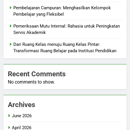
Pembelajaran Campuran: Menghasilkan Kelompok
Pembelajar yang Fleksibel
Pemeriksaan Mutu Internal: Rahasia untuk Peningkatan
Servis Akademik
Dari Ruang Kelas menuju Ruang Kelas Pintar:
Transformasi Ruang Belajar pada Institusi Pendidikan
Recent Comments
No comments to show.
Archives
June 2026
April 2026