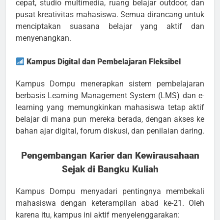
cepat, studio multimedia, ruang belajar outdoor, dan
pusat kreativitas mahasiswa. Semua dirancang untuk
menciptakan suasana belajar yang aktif dan
menyenangkan.
Kampus Digital dan Pembelajaran Fleksibel
Kampus Dompu menerapkan sistem pembelajaran
berbasis Learning Management System (LMS) dan e-
learning yang memungkinkan mahasiswa tetap aktif
belajar di mana pun mereka berada, dengan akses ke
bahan ajar digital, forum diskusi, dan penilaian daring.
Pengembangan Karier dan Kewirausahaan
Sejak di Bangku Kuliah
Kampus Dompu menyadari pentingnya membekali
mahasiswa dengan keterampilan abad ke-21. Oleh
karena itu, kampus ini aktif menyelenggarakan: