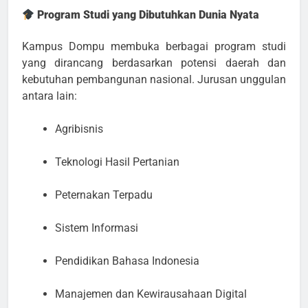
Program Studi yang Dibutuhkan Dunia Nyata
Kampus Dompu membuka berbagai program studi
yang dirancang berdasarkan potensi daerah dan
kebutuhan pembangunan nasional. Jurusan unggulan
antara lain:
Agribisnis
Teknologi Hasil Pertanian
Peternakan Terpadu
Sistem Informasi
Pendidikan Bahasa Indonesia
Manajemen dan Kewirausahaan Digital