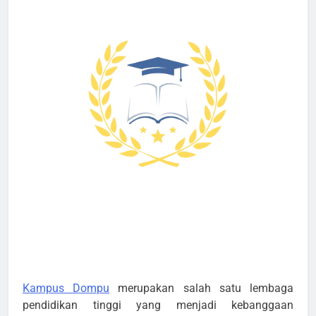
Kampus Dompu
merupakan salah satu lembaga
pendidikan tinggi yang menjadi kebanggaan