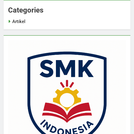
Categories
Artikel