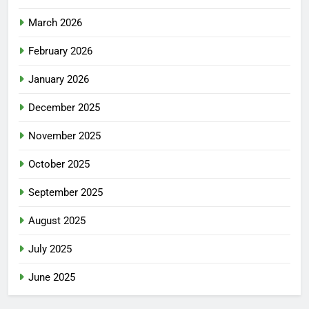
March 2026
February 2026
January 2026
December 2025
November 2025
October 2025
September 2025
August 2025
July 2025
June 2025