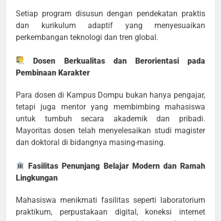
Setiap program disusun dengan pendekatan praktis
dan kurikulum adaptif yang menyesuaikan
perkembangan teknologi dan tren global.
Dosen Berkualitas dan Berorientasi pada
Pembinaan Karakter
Para dosen di Kampus Dompu bukan hanya pengajar,
tetapi juga mentor yang membimbing mahasiswa
untuk tumbuh secara akademik dan pribadi.
Mayoritas dosen telah menyelesaikan studi magister
dan doktoral di bidangnya masing-masing.
Fasilitas Penunjang Belajar Modern dan Ramah
Lingkungan
Mahasiswa menikmati fasilitas seperti laboratorium
praktikum, perpustakaan digital, koneksi internet