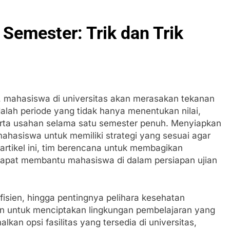
Semester: Trik dan Trik
, mahasiswa di universitas akan merasakan tekanan
dalah periode yang tidak hanya menentukan nilai,
rta usahan selama satu semester penuh. Menyiapkan
p mahasiswa untuk memiliki strategi yang sesuai agar
artikel ini, tim berencana untuk membagikan
 dapat membantu mahasiswa di dalam persiapan ujian
fisien, hingga pentingnya pelihara kesehatan
an untuk menciptakan lingkungan pembelajaran yang
lkan opsi fasilitas yang tersedia di universitas,