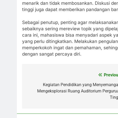
menarik dan tidak membosankan. Diskusi de
tinggi juga dapat memberikan pandangan bar
Sebagai penutup, penting agar melaksanakan
sebaiknya sering mereview topik yang dipelaja
cara ini, mahasiswa bisa menyadari aspek
yang perlu ditingkatkan. Melakukan pengula
memperkokoh ingat dan pemahaman, sehingga
dengan sangat percaya diri.
Previou
Post
navigation
Kegiatan Pendidikan yang Menyemangat
Mengeksplorasi Ruang Auditorium Perguru
Ting