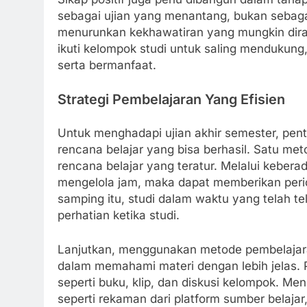
sebagai ujian yang menantang, bukan sebaga
menurunkan kekhawatiran yang mungkin dira
ikuti kelompok studi untuk saling mendukung
serta bermanfaat.
Strategi Pembelajaran Yang Efisien
Untuk menghadapi ujian akhir semester, pe
rencana belajar yang bisa berhasil. Satu met
rencana belajar yang teratur. Melalui keber
mengelola jam, maka dapat memberikan perio
samping itu, studi dalam waktu yang telah 
perhatian ketika studi.
Lanjutkan, menggunakan metode pembelajara
dalam memahami materi dengan lebih jelas. 
seperti buku, klip, dan diskusi kelompok. M
seperti rekaman dari platform sumber belajar