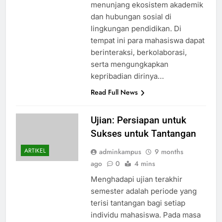
menunjang ekosistem akademik
dan hubungan sosial di
lingkungan pendidikan. Di
tempat ini para mahasiswa dapat
berinteraksi, berkolaborasi,
serta mengungkapkan
kepribadian dirinya…
Read Full News
Ujian: Persiapan untuk
Sukses untuk Tantangan
ARTIKEL
adminkampus
9 months
ago
0
4 mins
Menghadapi ujian terakhir
semester adalah periode yang
terisi tantangan bagi setiap
individu mahasiswa. Pada masa