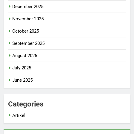
December 2025
November 2025
October 2025
September 2025
August 2025
July 2025
June 2025
Categories
Artikel