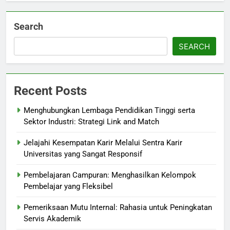
Search
SEARCH
Recent Posts
Menghubungkan Lembaga Pendidikan Tinggi serta
Sektor Industri: Strategi Link and Match
Jelajahi Kesempatan Karir Melalui Sentra Karir
Universitas yang Sangat Responsif
Pembelajaran Campuran: Menghasilkan Kelompok
Pembelajar yang Fleksibel
Pemeriksaan Mutu Internal: Rahasia untuk Peningkatan
Servis Akademik