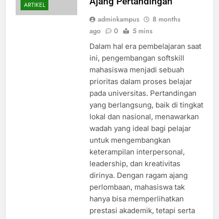
Ajang Pertandingan
ARTIKEL
adminkampus
8 months
ago
0
5 mins
Dalam hal era pembelajaran saat
ini, pengembangan softskill
mahasiswa menjadi sebuah
prioritas dalam proses belajar
pada universitas. Pertandingan
yang berlangsung, baik di tingkat
lokal dan nasional, menawarkan
wadah yang ideal bagi pelajar
untuk mengembangkan
keterampilan interpersonal,
leadership, dan kreativitas
dirinya. Dengan ragam ajang
perlombaan, mahasiswa tak
hanya bisa memperlihatkan
prestasi akademik, tetapi serta