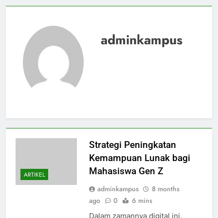
adminkampus
Strategi Peningkatan
Kemampuan Lunak bagi
Mahasiswa Gen Z
ARTIKEL
adminkampus
8 months
ago
0
6 mins
Dalam zamannya digital ini,