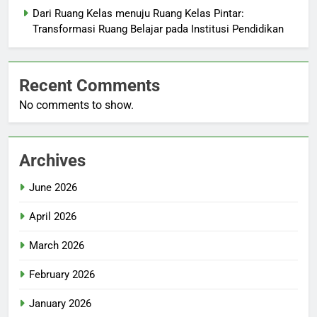
Dari Ruang Kelas menuju Ruang Kelas Pintar:
Transformasi Ruang Belajar pada Institusi Pendidikan
Recent Comments
No comments to show.
Archives
June 2026
April 2026
March 2026
February 2026
January 2026