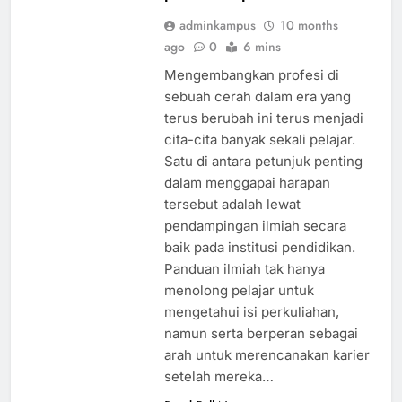
adminkampus
10 months
ago
0
6 mins
Mengembangkan profesi di
sebuah cerah dalam era yang
terus berubah ini terus menjadi
cita-cita banyak sekali pelajar.
Satu di antara petunjuk penting
dalam menggapai harapan
tersebut adalah lewat
pendampingan ilmiah secara
baik pada institusi pendidikan.
Panduan ilmiah tak hanya
menolong pelajar untuk
mengetahui isi perkuliahan,
namun serta berperan sebagai
arah untuk merencanakan karier
setelah mereka…