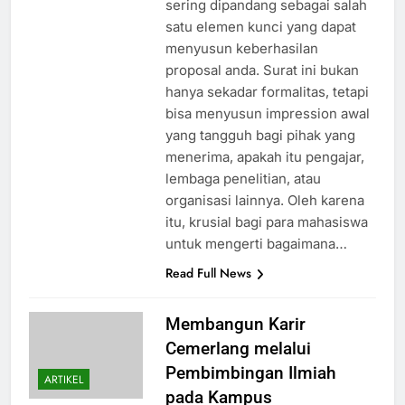
sering dipandang sebagai salah
satu elemen kunci yang dapat
menyusun keberhasilan
proposal anda. Surat ini bukan
hanya sekadar formalitas, tetapi
bisa menyusun impression awal
yang tangguh bagi pihak yang
menerima, apakah itu pengajar,
lembaga penelitian, atau
organisasi lainnya. Oleh karena
itu, krusial bagi para mahasiswa
untuk mengerti bagaimana…
Read Full News
Membangun Karir
Cemerlang melalui
Pembimbingan Ilmiah
ARTIKEL
pada Kampus