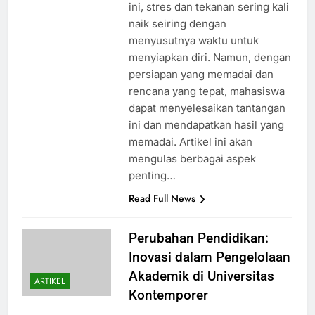
ini, stres dan tekanan sering kali
naik seiring dengan
menyusutnya waktu untuk
menyiapkan diri. Namun, dengan
persiapan yang memadai dan
rencana yang tepat, mahasiswa
dapat menyelesaikan tantangan
ini dan mendapatkan hasil yang
memadai. Artikel ini akan
mengulas berbagai aspek
penting…
Read Full News
Perubahan Pendidikan:
Inovasi dalam Pengelolaan
Akademik di Universitas
ARTIKEL
Kontemporer