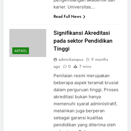
karier. Universitas…
Read Full News
Signifikansi Akreditasi
pada sektor Pendidikan
Tinggi
ARTIKEL
adminkampus
9 months
ago
0
7 mins
Penilaian resmi merupakan
beberapa aspek teramat krusial
dalam perguruan tinggi. Proses
akreditasi bukan hanya
memenuhi syarat administratif,
melainkan juga berperan
sebagai garansi kualitas
pendidikan yang diterima oleh