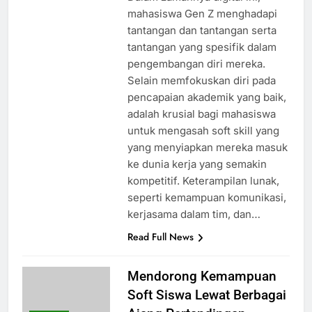
mahasiswa Gen Z menghadapi
tantangan dan tantangan serta
tantangan yang spesifik dalam
pengembangan diri mereka.
Selain memfokuskan diri pada
pencapaian akademik yang baik,
adalah krusial bagi mahasiswa
untuk mengasah soft skill yang
yang menyiapkan mereka masuk
ke dunia kerja yang semakin
kompetitif. Keterampilan lunak,
seperti kemampuan komunikasi,
kerjasama dalam tim, dan…
Read Full News
Mendorong Kemampuan
Soft Siswa Lewat Berbagai