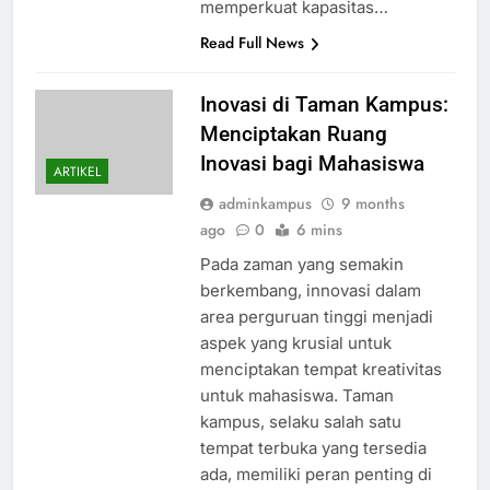
memperkuat kapasitas…
Read Full News
Inovasi di Taman Kampus:
Menciptakan Ruang
Inovasi bagi Mahasiswa
ARTIKEL
adminkampus
9 months
ago
0
6 mins
Pada zaman yang semakin
berkembang, innovasi dalam
area perguruan tinggi menjadi
aspek yang krusial untuk
menciptakan tempat kreativitas
untuk mahasiswa. Taman
kampus, selaku salah satu
tempat terbuka yang tersedia
ada, memiliki peran penting di